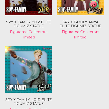
SPY X FAMILY: YOR ELITE
SPY X FAMILY: ANYA
FIGUMIZ STATUE
ELITE FIGUMIZ STATUE
Figurama Collectors
Figurama Collectors
limited
limited
SPY X FAMILY: LOID ELITE
FIGUMIZ STATUE