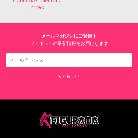
Figurama Collectors
limited
メールマガジンにご登録！
フィギュアの最新情報をお届けします